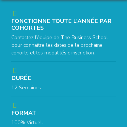
FONCTIONNE TOUTE L’ANNÉE PAR
COHORTES
Contactez l’équipe de The Business School
pour connaître les dates de la prochaine
cohorte et les modalités d’inscription.
DURÉE
12 Semaines.
FORMAT
100% Virtuel.